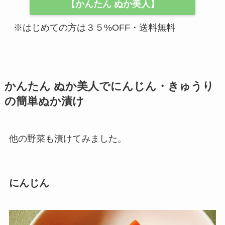
【かんたん ぬか美人】
※はじめての方は３５%OFF・送料無料
かんたん ぬか美人でにんじん・きゅうり
の簡単ぬか漬け
他の野菜も漬けてみました。
にんじん