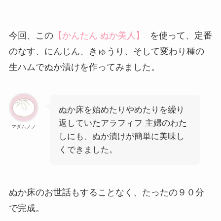
今回、この
【かんたん ぬか美人】
を使って、定番
のなす、にんじん、きゅうり、そして変わり種の
生ハムでぬか漬けを作ってみました。
ぬか床を始めたりやめたりを繰り
返していたアラフィフ 主婦のわた
マダムノノ
しにも、ぬか漬けが簡単に美味し
くできました。
ぬか床のお世話もすることなく、たったの９０分
で完成。