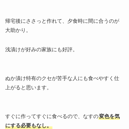
帰宅後にささっと作れて、夕食時に間に合うのが
大助かり。
浅漬けが好みの家族にも好評。
ぬか漬け特有のクセが苦手な人にも食べやすく仕
上がると思います。
すぐに作ってすぐに食べるので、なすの
変色を気
にする必要もなし。