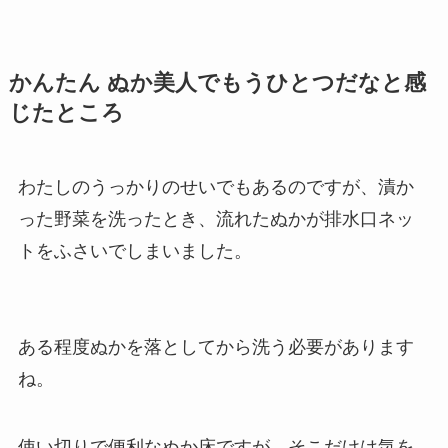
かんたん ぬか美人でもうひとつだなと感
じたところ
わたしのうっかりのせいでもあるのですが、漬か
った野菜を洗ったとき、流れたぬかが排水口ネッ
トをふさいでしまいました。
ある程度ぬかを落としてから洗う必要があります
ね。
使い切りで便利なぬか床ですが、そこだけは気を