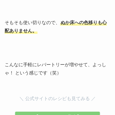
そもそも使い切りなので、
ぬか床への色移りも心
配ありません。
こんなに手軽にレパートリーが増やせて、よっし
ゃ！ という感じです（笑）
＼ 公式サイトのレシピも見てみる ／