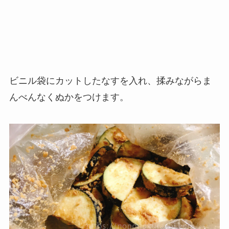
ビニル袋にカットしたなすを入れ、揉みながらま
んべんなくぬかをつけます。