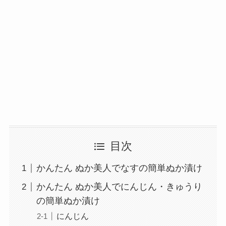
目次
かんたん ぬか美人でなすの簡単ぬか漬け
かんたん ぬか美人でにんじん・きゅうり
の簡単ぬか漬け
にんじん