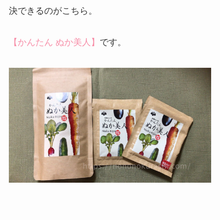
決できるのがこちら。
【かんたん ぬか美人】
です。