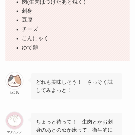
肉(生肉はつけたあと焼く）
刺身
豆腐
チーズ
こんにゃく
ゆで卵
どれも美味しそう！ さっそく試
してみよっと！
ねこ氏
ちょっと待って！ 生肉とかお刺
身のあとのぬか床って、衛生的に
マダムノノ