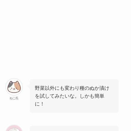
野菜以外にも変わり種のぬか漬け
を試してみたいな。しかも簡単
ねこ氏
に！