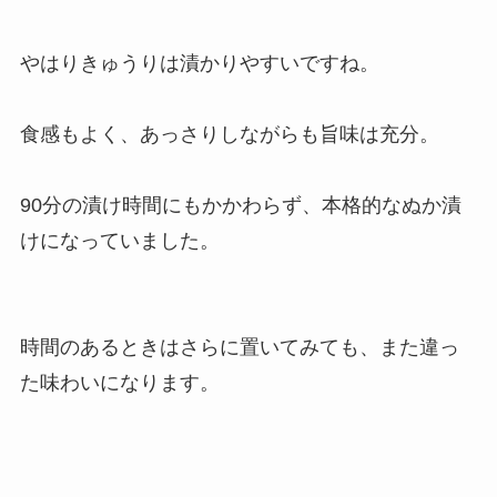
やはりきゅうりは漬かりやすいですね。
食感もよく、あっさりしながらも旨味は充分。
90分の漬け時間にもかかわらず、本格的なぬか漬
けになっていました。
時間のあるときはさらに置いてみても、また違っ
た味わいになります。