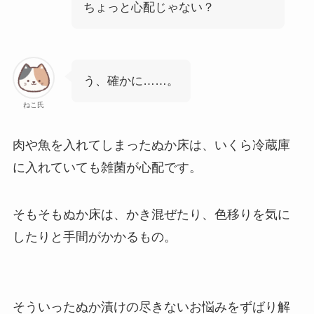
ちょっと心配じゃない？
う、確かに……。
ねこ氏
肉や魚を入れてしまったぬか床は、いくら冷蔵庫
に入れていても雑菌が心配です。
そもそもぬか床は、かき混ぜたり、色移りを気に
したりと手間がかかるもの。
そういったぬか漬けの尽きないお悩みをずばり解