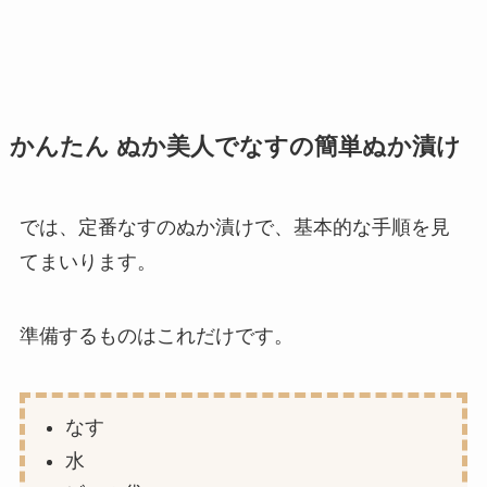
かんたん ぬか美人でなすの簡単ぬか漬け
では、定番なすのぬか漬けで、基本的な手順を見
てまいります。
準備するものはこれだけです。
なす
水