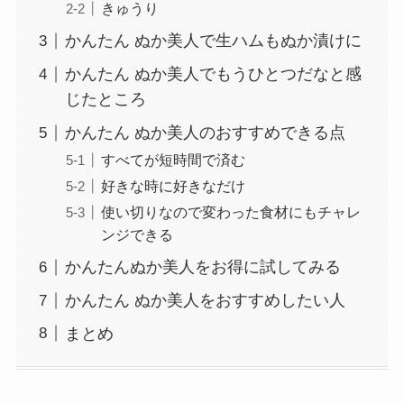
きゅうり
かんたん ぬか美人で生ハムもぬか漬けに
かんたん ぬか美人でもうひとつだなと感
じたところ
かんたん ぬか美人のおすすめできる点
すべてが短時間で済む
好きな時に好きなだけ
使い切りなので変わった食材にもチャレ
ンジできる
かんたんぬか美人をお得に試してみる
かんたん ぬか美人をおすすめしたい人
まとめ