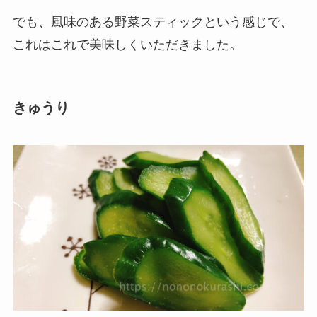
でも、風味のある野菜スティックという感じで、
これはこれで美味しくいただきました。
きゅうり