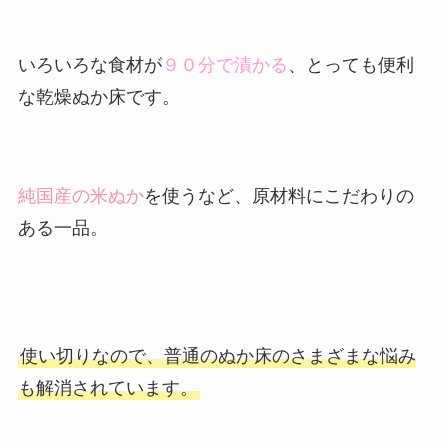
いろいろな食材が
９０分で漬かる
、とっても便利
な乾燥ぬか床です。
純国産の米ぬか
を使うなど、原材料にこだわりの
ある一品。
使い切りなので、普通のぬか床のさまざまな悩み
も解消されています。