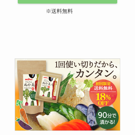
※送料無料