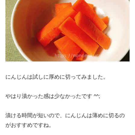
にんじんは試しに厚めに切ってみました。
やはり漬かった感は少なかったです ^^;
漬ける時間が短いので、にんじんは薄めに切るの
がおすすめですね。