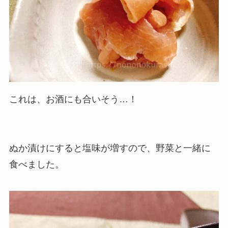
これは、お酒にも合いそう…！
ぬか漬けにすると塩味が増すので、野菜と一緒に
食べました。