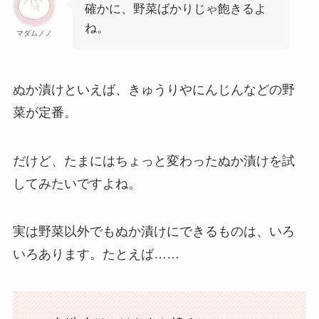
確かに、野菜ばかりじゃ飽きるよ
ね。
マダムノノ
ぬか漬けといえば、きゅうりやにんじんなどの野
菜が定番。
だけど、たまにはちょっと変わったぬか漬けを試
してみたいですよね。
実は野菜以外でもぬか漬けにできるものは、いろ
いろあります。たとえば……