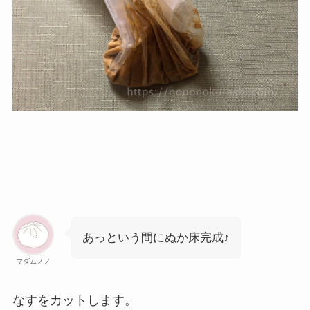
あっという間にぬか床完成♪
マダムノノ
なすをカットします。