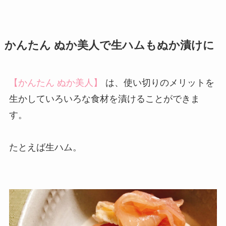
かんたん ぬか美人で生ハムもぬか漬けに
【かんたん ぬか美人】
は、使い切りのメリットを
生かしていろいろな食材を漬けることができま
す。
たとえば生ハム。