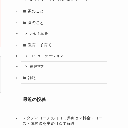
家のこと
食のこと
おせち通販
教育・子育て
コミュニケーション
家庭学習
雑記
最近の投稿
スタディコーチの口コミ評判は？料金・コー
ス・体験談を主婦目線で解説