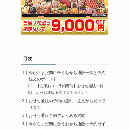
目次
今からまだ間に合うおせち通販一覧と予約
注文のポイント
【在庫あり・予約可能】おせち通販一覧
おせち通販予約注文のポイント
おせち通販の予約の流れ：注文から受け取
りまで
おせち通販予約でよくある質問
今からまだ間に合うおせち通販の予約ガイ