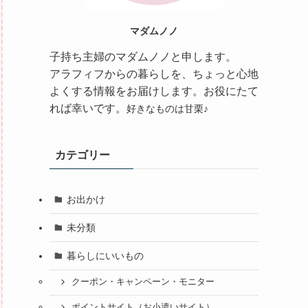
マダムノノ
子持ち主婦のマダムノノと申します。
アラフィフからの暮らしを、ちょっと心地
よくする情報をお届けします。
お役にたて
れば幸いです。
好きなものは甘栗♪
カテゴリー
お出かけ
未分類
暮らしにいいもの
クーポン・キャンペーン・モニター
ポイントサイト（お小遣いサイト）