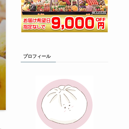
プロフィール