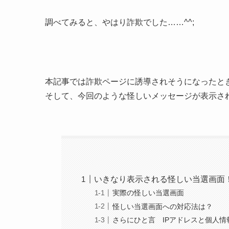
調べてみると、やはり詐欺でした……^^;
本記事では詐欺ページに誘導されそうになったと
そして、今回のような怪しいメッセージが表示さ
いきなり表示される怪しい当選画面
実際の怪しい当選画面
怪しい当選画面への対応法は？
さらにひと言 IPアドレスと個人情