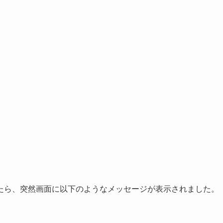
たら、突然画面に以下のようなメッセージが表示されました。