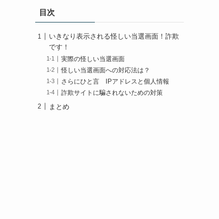
目次
いきなり表示される怪しい当選画面！詐欺
です！
実際の怪しい当選画面
怪しい当選画面への対応法は？
さらにひと言 IPアドレスと個人情報
詐欺サイトに騙されないための対策
まとめ