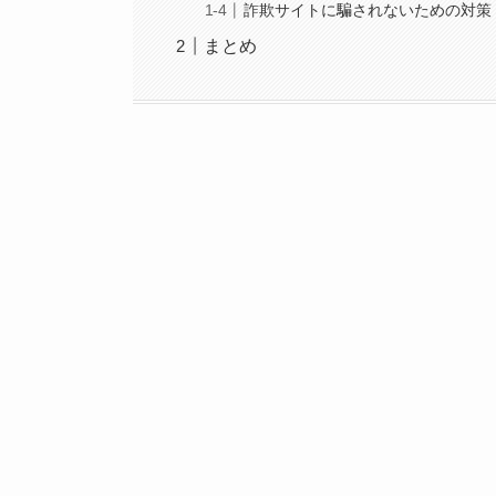
詐欺サイトに騙されないための対策
まとめ