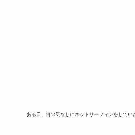
ある日、何の気なしにネットサーフィンをしてい