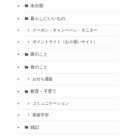
未分類
暮らしにいいもの
クーポン・キャンペーン・モニター
ポイントサイト（お小遣いサイト）
家のこと
食のこと
おせち通販
教育・子育て
コミュニケーション
家庭学習
雑記