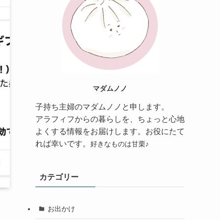
マダムノノ
子持ち主婦のマダムノノと申します。
アラフィフからの暮らしを、ちょっと心地
よくする情報をお届けします。
お役にたて
れば幸いです。
好きなものは甘栗♪
カテゴリー
お出かけ