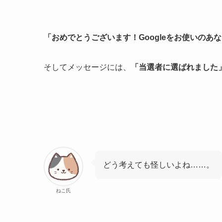
「おめでとうございます！Googleをお使いのあ
そしてメッセージには、
「当選者に選ばれました
どう考えても怪しいよね……。
ねこ氏