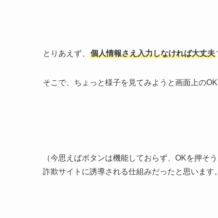
とりあえず、
個人情報さえ入力しなければ大丈夫
そこで、ちょっと様子を見てみようと画面上のO
（今思えばボタンは機能しておらず、OKを押そ
詐欺サイトに誘導される仕組みだったと思います