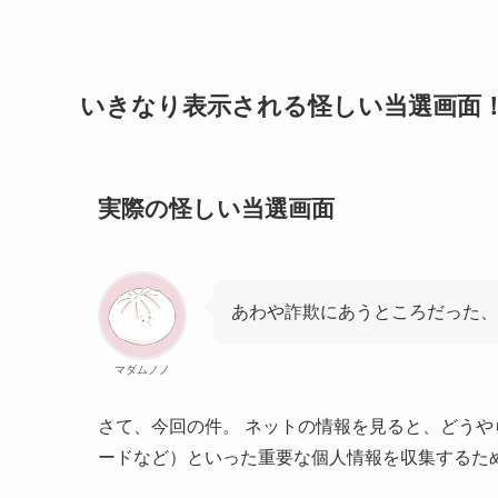
いきなり表示される怪しい当選画面
実際の怪しい当選画面
あわや詐欺にあうところだった、
マダムノノ
さて、今回の件。 ネットの情報を見ると、どうや
ードなど）といった重要な個人情報を収集するた