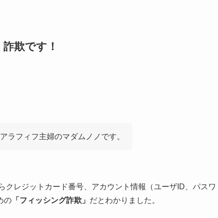
！詐欺です！
アラフィフ主婦のマダムノノです。
らクレジットカード番号、アカウント情報（ユーザID、パスワ
めの
「フィッシング詐欺」
だとわかりました。